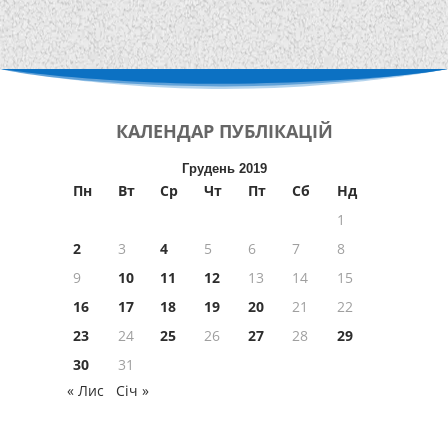
КАЛЕНДАР
ПУБЛІКАЦІЙ
Грудень 2019
Пн
Вт
Ср
Чт
Пт
Сб
Нд
1
2
3
4
5
6
7
8
9
10
11
12
13
14
15
16
17
18
19
20
21
22
23
24
25
26
27
28
29
30
31
« Лис
Січ »