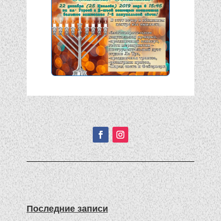
Подписывайтесь!
Последние записи