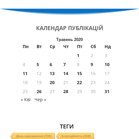
КАЛЕНДАР
ПУБЛІКАЦІЙ
Травень 2020
Пн
Вт
Ср
Чт
Пт
Сб
Нд
1
2
3
4
5
6
7
8
9
10
11
12
13
14
15
16
17
18
19
20
21
22
23
24
25
26
27
28
29
30
31
« Кві
Чер »
ТЕГИ
День народження
(708)
Благодійність
(308)