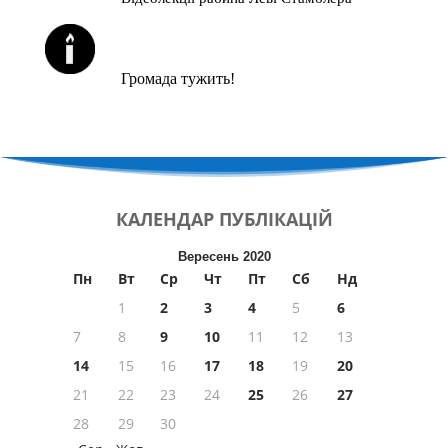
ЙОРЦАЙТИ У СЕРПНІ
Громада тужить!
КАЛЕНДАР
ПУБЛІКАЦІЙ
Вересень 2020
Пн
Вт
Ср
Чт
Пт
Сб
Нд
1
2
3
4
5
6
7
8
9
10
11
12
13
14
15
16
17
18
19
20
21
22
23
24
25
26
27
28
29
30