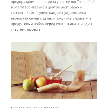
предпраздничная встреча участников Taste of Life
в благотворительном центре Бейт Барух и
синагоге Бейт Реувен. Каждая нуждающаяся
еврейская семья с детьми получила открытку и
продуктовый набор перед Рош а-Шана. Ни один
участник проекта...