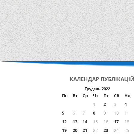
КАЛЕНДАР
ПУБЛІКАЦІ
Грудень 2022
Пн
Вт
Ср
Чт
Пт
Сб
Нд
1
2
3
4
5
6
7
8
9
10
11
12
13
14
15
16
17
18
19
20
21
22
23
24
25