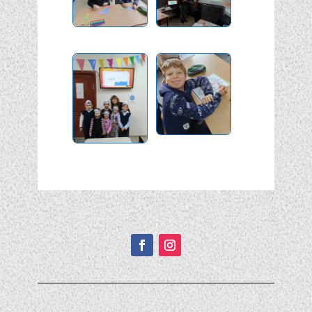
Подписывайтесь!