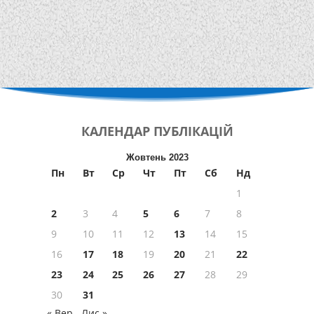
КАЛЕНДАР
ПУБЛІКАЦІЙ
Жовтень 2023
Пн
Вт
Ср
Чт
Пт
Сб
Нд
1
2
3
4
5
6
7
8
9
10
11
12
13
14
15
16
17
18
19
20
21
22
23
24
25
26
27
28
29
30
31
« Вер
Лис »