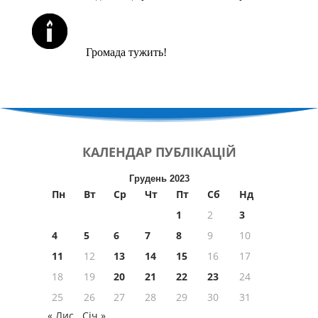
ЙОРЦАЙТИ У СЕРПНІ
Громада тужить!
КАЛЕНДАР
ПУБЛІКАЦІЙ
Грудень 2023
Пн
Вт
Ср
Чт
Пт
Сб
Нд
1
2
3
4
5
6
7
8
9
10
11
12
13
14
15
16
17
18
19
20
21
22
23
24
25
26
27
28
29
30
31
« Лис
Січ »