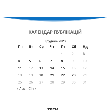
КАЛЕНДАР
ПУБЛІКАЦІЙ
Грудень 2023
Пн
Вт
Ср
Чт
Пт
Сб
Нд
1
2
3
4
5
6
7
8
9
10
11
12
13
14
15
16
17
18
19
20
21
22
23
24
25
26
27
28
29
30
31
« Лис
Січ »
ТЕГИ