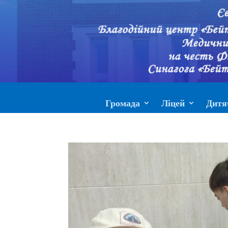
Громада
Ліцей
Дитя