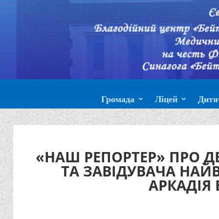
Громада
Ліцей
Дитя
«НАШ РЕПОРТЕР» ПРО 
ТА ЗАВІДУВАЧА НАЙ
АРКАДІЯ