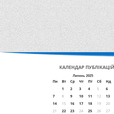
КАЛЕНДАР
ПУБЛІКАЦІ
Липень 2025
Пн
Вт
Ср
Чт
Пт
Сб
Нд
1
2
3
4
5
6
7
8
9
10
11
12
13
14
15
16
17
18
19
20
21
22
23
24
25
26
27