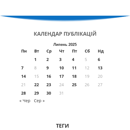
КАЛЕНДАР
ПУБЛІКАЦІЙ
Липень 2025
Пн
Вт
Ср
Чт
Пт
Сб
Нд
1
2
3
4
5
6
7
8
9
10
11
12
13
14
15
16
17
18
19
20
21
22
23
24
25
26
27
28
29
30
31
« Чер
Сер »
ТЕГИ