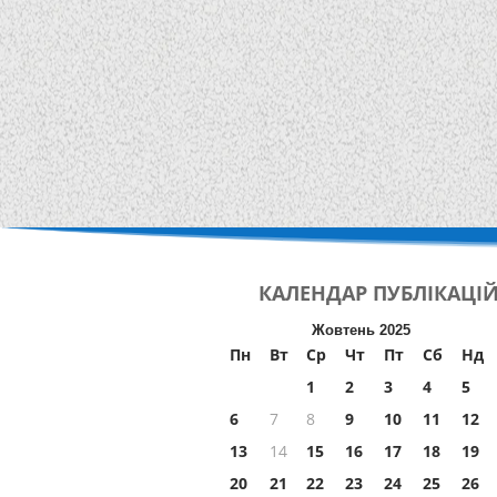
КАЛЕНДАР
ПУБЛІКАЦІ
Жовтень 2025
Пн
Вт
Ср
Чт
Пт
Сб
Нд
1
2
3
4
5
6
7
8
9
10
11
12
13
14
15
16
17
18
19
20
21
22
23
24
25
26