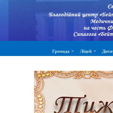
Громада
Ліцей
Дитя