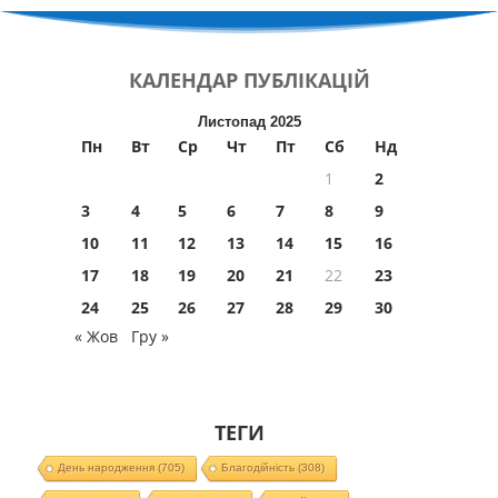
КАЛЕНДАР
ПУБЛІКАЦІЙ
Листопад 2025
Пн
Вт
Ср
Чт
Пт
Сб
Нд
1
2
3
4
5
6
7
8
9
10
11
12
13
14
15
16
17
18
19
20
21
22
23
24
25
26
27
28
29
30
« Жов
Гру »
ТЕГИ
День народження
(705)
Благодійність
(308)