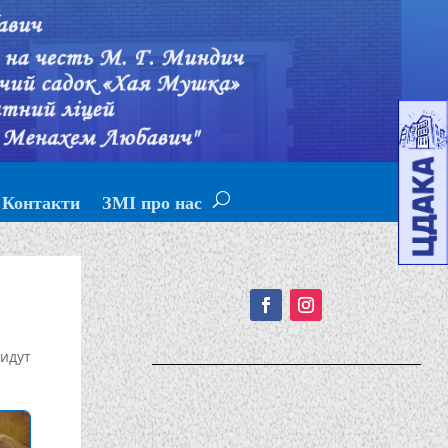
Контакти
ЗМІ про нас
Подписывайтесь!
идут