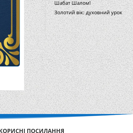
Шабат Шалом!
Золотий вік: духовний урок
КОРИСНІ ПОСИЛАННЯ