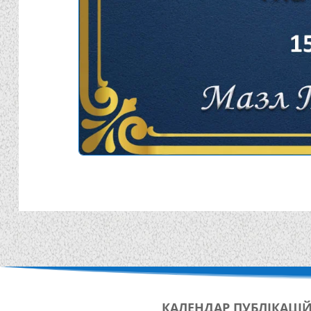
КАЛЕНДАР
ПУБЛІКАЦІ