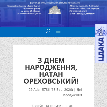
З ДНЕМ
НАРОДЖЕННЯ,
НАТАН
ОРЕХОВСЬКИЙ!
29 Adar 5786 (18 Бер, 2026)
|
Дні
народження
Єврейська громада вітає