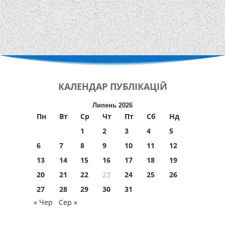
КАЛЕНДАР
ПУБЛІКАЦІЙ
Липень 2026
Пн
Вт
Ср
Чт
Пт
Сб
Нд
1
2
3
4
5
6
7
8
9
10
11
12
13
14
15
16
17
18
19
20
21
22
23
24
25
26
27
28
29
30
31
« Чер
Сер »