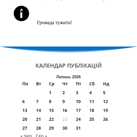
ЙОРЦАЙТИ У СЕРПНІ
Громада тужить!
КАЛЕНДАР
ПУБЛІКАЦІЙ
Липень 2026
Пн
Вт
Ср
Чт
Пт
Сб
Нд
1
2
3
4
5
6
7
8
9
10
11
12
13
14
15
16
17
18
19
20
21
22
23
24
25
26
27
28
29
30
31
« Чер
Сер »