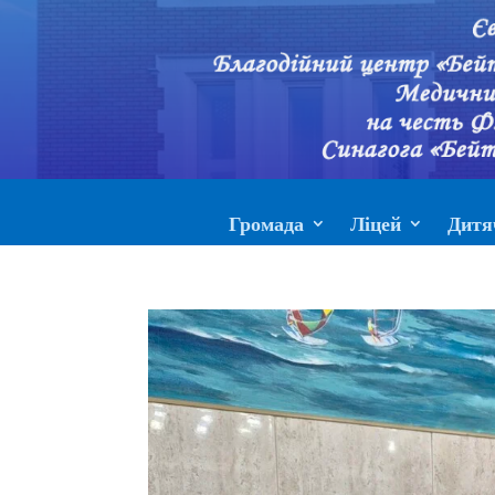
Громада
Ліцей
Дитя