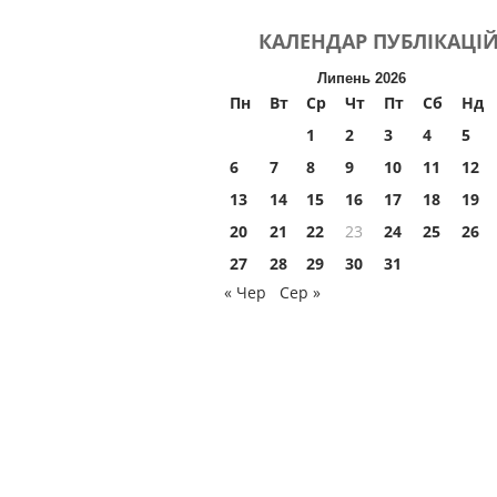
КАЛЕНДАР
ПУБЛІКАЦІ
Липень 2026
Пн
Вт
Ср
Чт
Пт
Сб
Нд
1
2
3
4
5
6
7
8
9
10
11
12
13
14
15
16
17
18
19
20
21
22
23
24
25
26
27
28
29
30
31
« Чер
Сер »