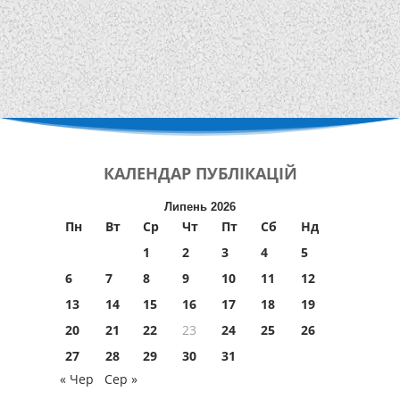
КАЛЕНДАР
ПУБЛІКАЦІЙ
Липень 2026
Пн
Вт
Ср
Чт
Пт
Сб
Нд
1
2
3
4
5
6
7
8
9
10
11
12
13
14
15
16
17
18
19
20
21
22
23
24
25
26
27
28
29
30
31
« Чер
Сер »