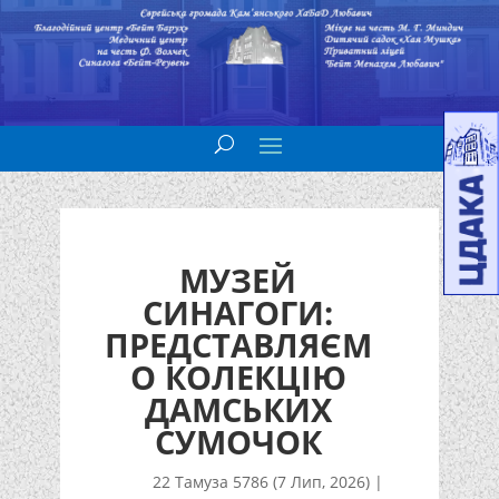
МУЗЕЙ
СИНАГОГИ:
ПРЕДСТАВЛЯЄМ
О КОЛЕКЦІЮ
ДАМСЬКИХ
СУМОЧОК
22 Тамуза 5786 (7 Лип, 2026)
|