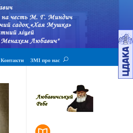
Контакти
ЗМІ про нас
РОЗКЛАД