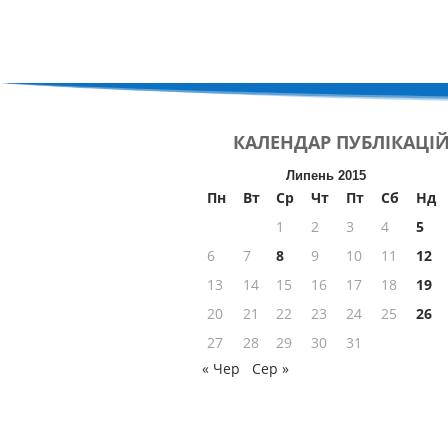
КАЛЕНДАР
ПУБЛІКАЦІ
Липень 2015
Пн
Вт
Ср
Чт
Пт
Сб
Нд
1
2
3
4
5
6
7
8
9
10
11
12
13
14
15
16
17
18
19
20
21
22
23
24
25
26
27
28
29
30
31
« Чер
Сер »