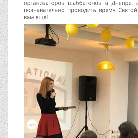
организаторов шаббатонов в Днепре, 
познавательно проводить время Свято
вам еще!