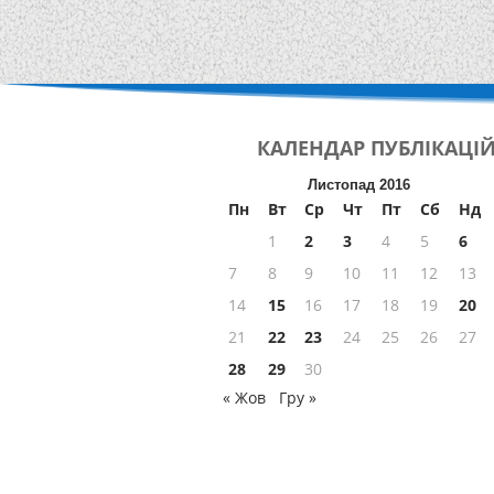
КАЛЕНДАР
ПУБЛІКАЦІ
Листопад 2016
Пн
Вт
Ср
Чт
Пт
Сб
Нд
1
2
3
4
5
6
7
8
9
10
11
12
13
14
15
16
17
18
19
20
21
22
23
24
25
26
27
28
29
30
« Жов
Гру »