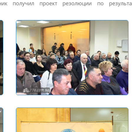
ик получил проект резолюции по результа