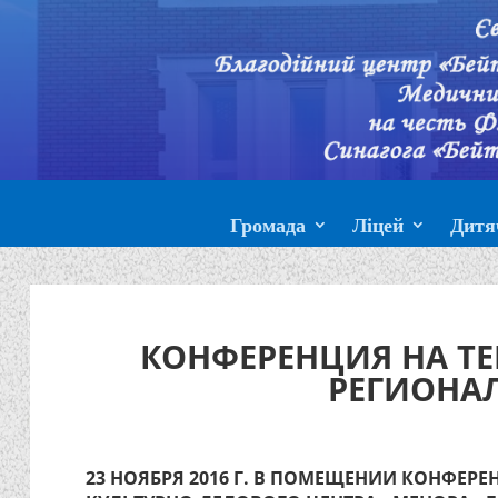
Громада
Ліцей
Дитя
КОНФЕРЕНЦИЯ НА ТЕ
РЕГИОНА
23 НОЯБРЯ 2016 Г. В ПОМЕЩЕНИИ КОНФЕРЕ