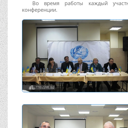
Во время работы каждый участн
конференции.