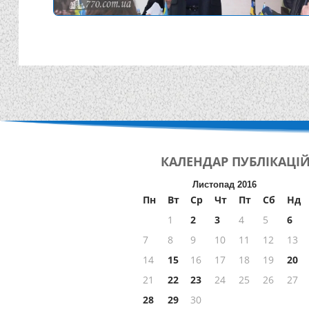
КАЛЕНДАР
ПУБЛІКАЦІ
Листопад 2016
Пн
Вт
Ср
Чт
Пт
Сб
Нд
1
2
3
4
5
6
7
8
9
10
11
12
13
14
15
16
17
18
19
20
21
22
23
24
25
26
27
28
29
30