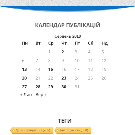
КАЛЕНДАР
ПУБЛІКАЦІЙ
Серпень 2018
Пн
Вт
Ср
Чт
Пт
Сб
Нд
1
2
3
4
5
6
7
8
9
10
11
12
13
14
15
16
17
18
19
20
21
22
23
24
25
26
27
28
29
30
31
« Лип
Вер »
ТЕГИ
День народження
(705)
Благодійність
(308)