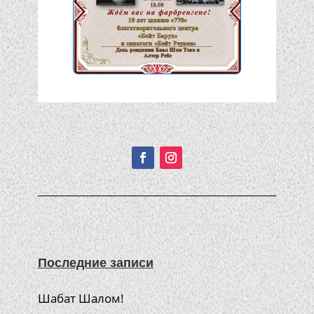
Подписывайтесь!
Последние записи
Шабат Шалом!