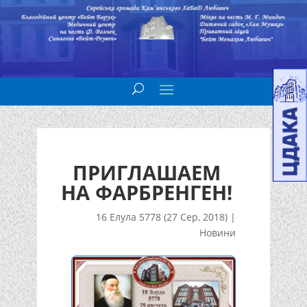
ПРИГЛАШАЕМ
НА ФАРБРЕНГЕН!
16 Елула 5778 (27 Сер, 2018)
|
Новини