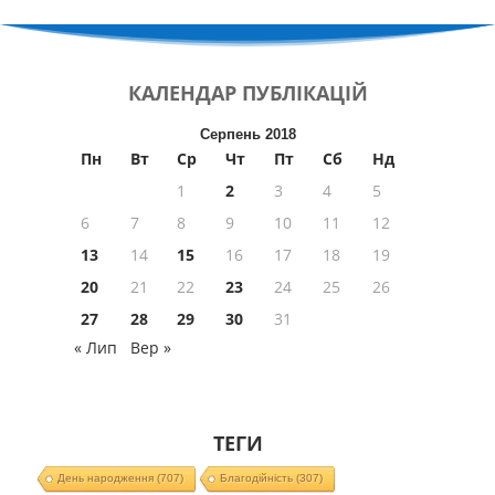
КАЛЕНДАР
ПУБЛІКАЦІЙ
Серпень 2018
Пн
Вт
Ср
Чт
Пт
Сб
Нд
1
2
3
4
5
6
7
8
9
10
11
12
13
14
15
16
17
18
19
20
21
22
23
24
25
26
27
28
29
30
31
« Лип
Вер »
ТЕГИ
День народження
(707)
Благодійність
(307)