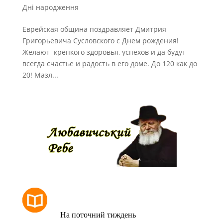
Дні народження
Еврейская община поздравляет Дмитрия
Григорьевича Сусловского с Днем рождения!
Желают крепкого здоровья, успехов и да будут
всегда счастье и радость в его доме. До 120 как до
20! Мазл...
РОЗКЛАД МОЛИТОВ
На поточний тиждень