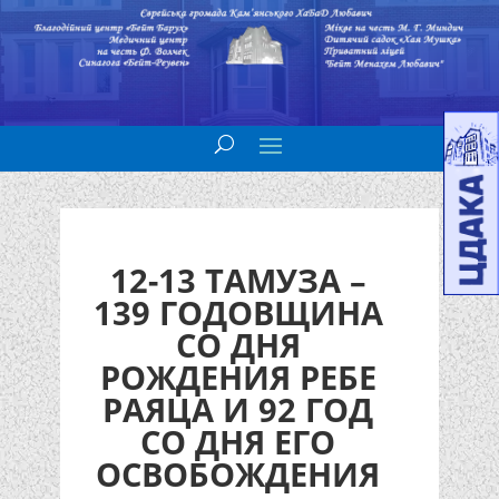
12-13 ТАМУЗА –
139 ГОДОВЩИНА
СО ДНЯ
РОЖДЕНИЯ РЕБЕ
РАЯЦА И 92 ГОД
СО ДНЯ ЕГО
ОСВОБОЖДЕНИЯ