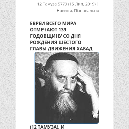
12 Тамуза 5779 (15 Лип, 2019)
|
Новини
,
Пізнавально
ЕВРЕИ ВСЕГО МИРА
ОТМЕЧАЮТ 139
ГОДОВЩИНУ СО ДНЯ
РОЖДЕНИЯ ШЕСТОГО
ГЛАВЫ ДВИЖЕНИЯ
ХАБАД
(12 ТАМУЗА), И