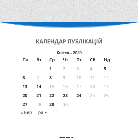
КАЛЕНДАР
ПУБЛІКАЦІЙ
Квітень 2020
Пн
Вт
Ср
Чт
Пт
Сб
Нд
1
2
3
4
5
6
7
8
9
10
11
12
13
14
15
16
17
18
19
20
21
22
23
24
25
26
27
28
29
30
« Бер
Тра »