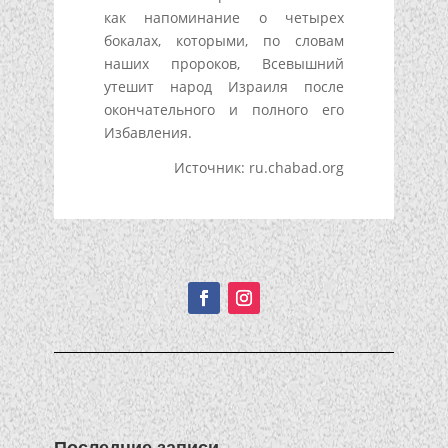
как напоминание о четырех
бокалах, которыми, по словам
наших пророков, Всевышний
утешит народ Израиля после
окончательного и полного его
Избавления.
Источник: ru.chabad.org
Подписывайтесь!