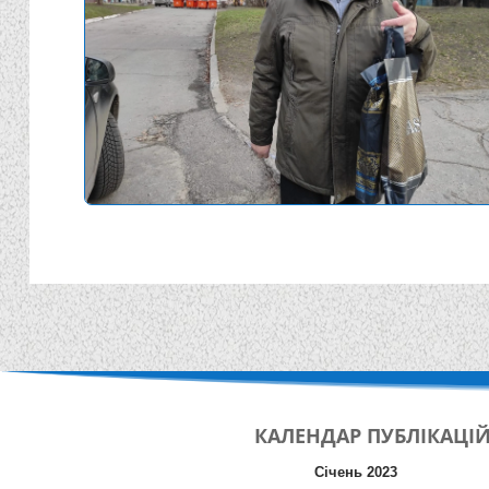
КАЛЕНДАР
ПУБЛІКАЦІ
Січень 2023