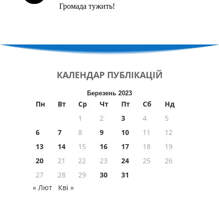
Громада тужить!
КАЛЕНДАР
ПУБЛІКАЦІЙ
Березень 2023
Пн
Вт
Ср
Чт
Пт
Сб
Нд
1
2
3
4
5
6
7
8
9
10
11
12
13
14
15
16
17
18
19
20
21
22
23
24
25
26
27
28
29
30
31
« Лют
Кві »