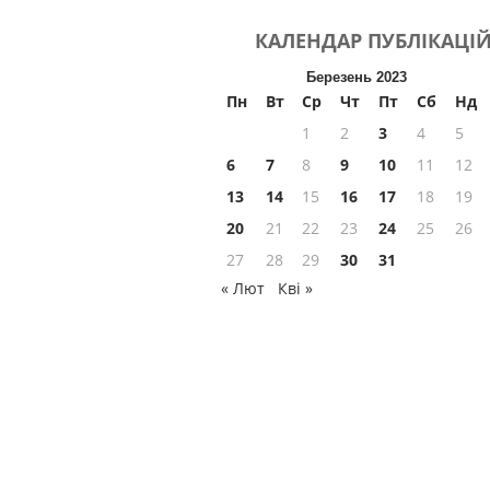
КАЛЕНДАР
ПУБЛІКАЦІ
Березень 2023
Пн
Вт
Ср
Чт
Пт
Сб
Нд
1
2
3
4
5
6
7
8
9
10
11
12
13
14
15
16
17
18
19
20
21
22
23
24
25
26
27
28
29
30
31
« Лют
Кві »