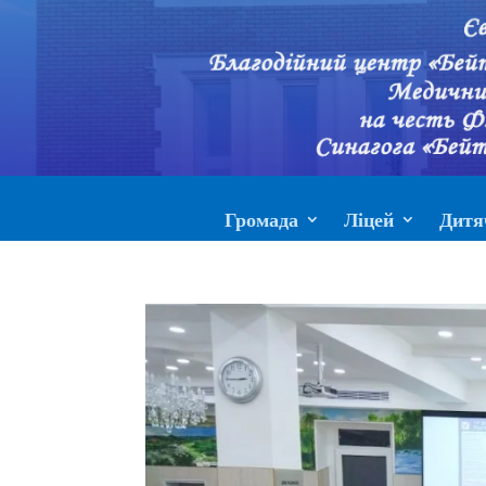
Громада
Ліцей
Дитя