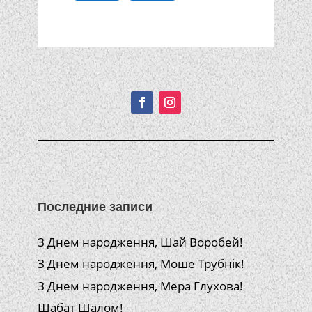
Подписывайтесь!
Последние записи
З Днем народження, Шай Воробей!
З Днем народження, Моше Трубнік!
З Днем народження, Мера Глухова!
Шабат Шалом!