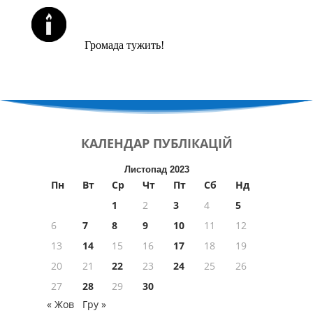
ЙОРЦАЙТИ У СЕРПНІ
Громада тужить!
КАЛЕНДАР
ПУБЛІКАЦІЙ
Листопад 2023
Пн
Вт
Ср
Чт
Пт
Сб
Нд
1
2
3
4
5
6
7
8
9
10
11
12
13
14
15
16
17
18
19
20
21
22
23
24
25
26
27
28
29
30
« Жов
Гру »