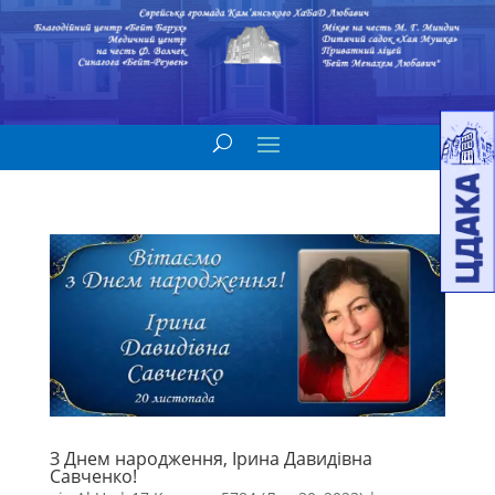
З Днем народження, Ірина Давидівна
Савченко!