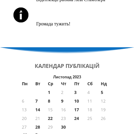
ЙОРЦАЙТИ У СЕРПНІ
Громада тужить!
КАЛЕНДАР
ПУБЛІКАЦІЙ
Листопад 2023
Пн
Вт
Ср
Чт
Пт
Сб
Нд
1
2
3
4
5
6
7
8
9
10
11
12
13
14
15
16
17
18
19
20
21
22
23
24
25
26
27
28
29
30