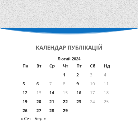
КАЛЕНДАР
ПУБЛІКАЦІЙ
Лютий 2024
Пн
Вт
Ср
Чт
Пт
Сб
Нд
1
2
3
4
5
6
7
8
9
10
11
12
13
14
15
16
17
18
19
20
21
22
23
24
25
26
27
28
29
« Січ
Бер »