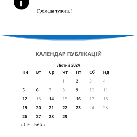
Громада тужить!
КАЛЕНДАР
ПУБЛІКАЦІЙ
Лютий 2024
Пн
Вт
Ср
Чт
Пт
Сб
Нд
1
2
3
4
5
6
7
8
9
10
11
12
13
14
15
16
17
18
19
20
21
22
23
24
25
26
27
28
29
« Січ
Бер »