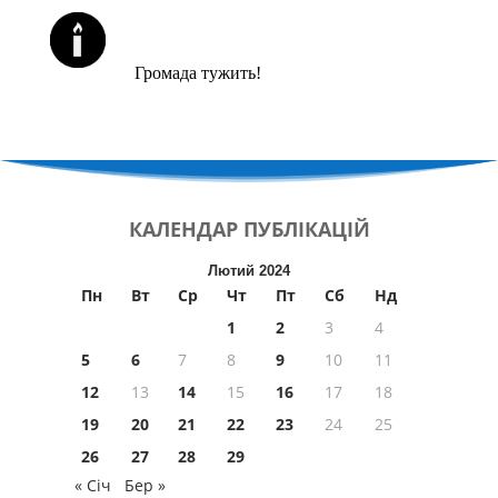
ЙОРЦАЙТИ У СЕРПНІ
Громада тужить!
КАЛЕНДАР
ПУБЛІКАЦІЙ
Лютий 2024
Пн
Вт
Ср
Чт
Пт
Сб
Нд
1
2
3
4
5
6
7
8
9
10
11
12
13
14
15
16
17
18
19
20
21
22
23
24
25
26
27
28
29
« Січ
Бер »