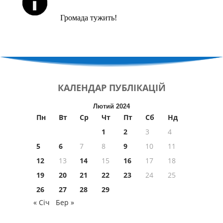
Громада тужить!
КАЛЕНДАР
ПУБЛІКАЦІЙ
Лютий 2024
Пн
Вт
Ср
Чт
Пт
Сб
Нд
1
2
3
4
5
6
7
8
9
10
11
12
13
14
15
16
17
18
19
20
21
22
23
24
25
26
27
28
29
« Січ
Бер »