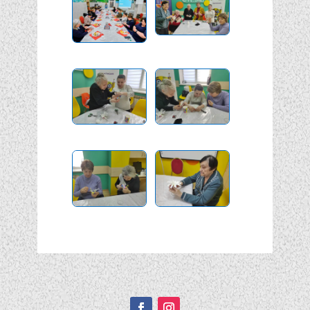
Подписывайтесь!