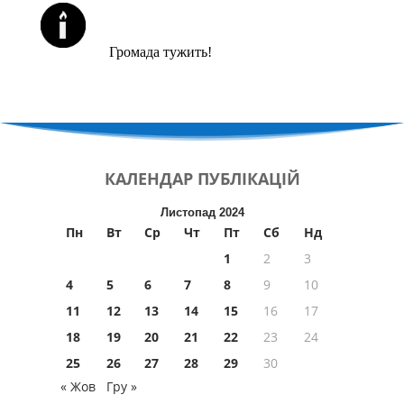
ЙОРЦАЙТИ У СЕРПНІ
Громада тужить!
КАЛЕНДАР
ПУБЛІКАЦІЙ
Листопад 2024
Пн
Вт
Ср
Чт
Пт
Сб
Нд
1
2
3
4
5
6
7
8
9
10
11
12
13
14
15
16
17
18
19
20
21
22
23
24
25
26
27
28
29
30
« Жов
Гру »