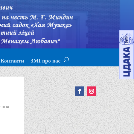
Контакти
ЗМІ про нас
Подписывайтесь!
ення