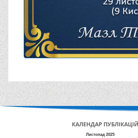
КАЛЕНДАР
ПУБЛІКАЦІ
Листопад 2025