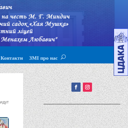
Контакти
ЗМІ про нас
Подписывайтесь!
идут