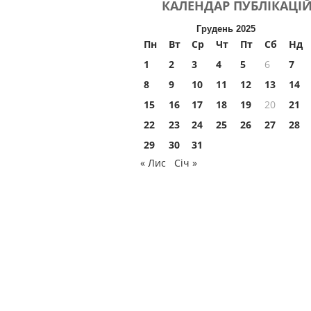
КАЛЕНДАР
ПУБЛІКАЦІ
Грудень 2025
Пн
Вт
Ср
Чт
Пт
Сб
Нд
1
2
3
4
5
6
7
8
9
10
11
12
13
14
15
16
17
18
19
20
21
22
23
24
25
26
27
28
29
30
31
« Лис
Січ »