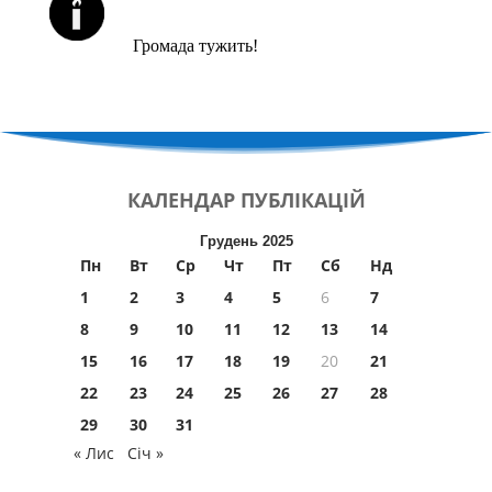
ЙОРЦАЙТИ У СЕРПНІ
Громада тужить!
КАЛЕНДАР
ПУБЛІКАЦІЙ
Грудень 2025
Пн
Вт
Ср
Чт
Пт
Сб
Нд
1
2
3
4
5
6
7
8
9
10
11
12
13
14
15
16
17
18
19
20
21
22
23
24
25
26
27
28
29
30
31
« Лис
Січ »