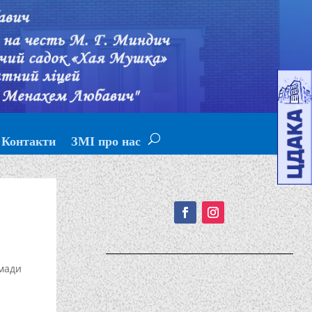
Контакти
ЗМІ про нас
Подписывайтесь!
мади