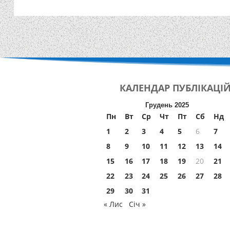
КАЛЕНДАР
ПУБЛІКАЦІ
Грудень 2025
Пн
Вт
Ср
Чт
Пт
Сб
Нд
1
2
3
4
5
6
7
8
9
10
11
12
13
14
15
16
17
18
19
20
21
22
23
24
25
26
27
28
29
30
31
« Лис
Січ »