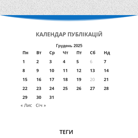
КАЛЕНДАР
ПУБЛІКАЦІЙ
Грудень 2025
Пн
Вт
Ср
Чт
Пт
Сб
Нд
1
2
3
4
5
6
7
8
9
10
11
12
13
14
15
16
17
18
19
20
21
22
23
24
25
26
27
28
29
30
31
« Лис
Січ »
ТЕГИ