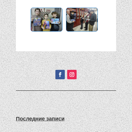
Подписывайтесь!
Последние записи