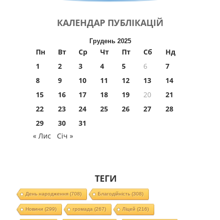
КАЛЕНДАР
ПУБЛІКАЦІЙ
Грудень 2025
Пн
Вт
Ср
Чт
Пт
Сб
Нд
1
2
3
4
5
6
7
8
9
10
11
12
13
14
15
16
17
18
19
20
21
22
23
24
25
26
27
28
29
30
31
« Лис
Січ »
ТЕГИ
День народження
(708)
Благодійність
(308)
Новини
(299)
громада
(267)
Ліцей
(216)