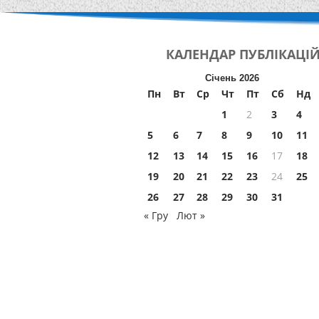
КАЛЕНДАР
ПУБЛІКАЦІ
Січень 2026
Пн
Вт
Ср
Чт
Пт
Сб
Нд
1
2
3
4
5
6
7
8
9
10
11
12
13
14
15
16
17
18
19
20
21
22
23
24
25
26
27
28
29
30
31
« Гру
Лют »