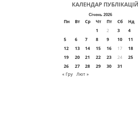
КАЛЕНДАР
ПУБЛІКАЦІ
Січень 2026
Пн
Вт
Ср
Чт
Пт
Сб
Нд
1
2
3
4
5
6
7
8
9
10
11
12
13
14
15
16
17
18
19
20
21
22
23
24
25
26
27
28
29
30
31
« Гру
Лют »