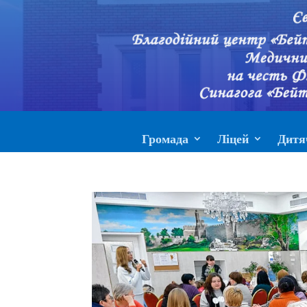
Громада
Ліцей
Дитя