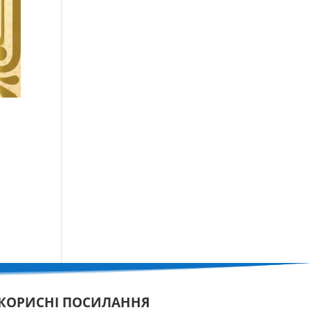
КОРИСНІ ПОСИЛАННЯ