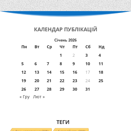
КАЛЕНДАР
ПУБЛІКАЦІЙ
Січень 2026
Пн
Вт
Ср
Чт
Пт
Сб
Нд
1
2
3
4
5
6
7
8
9
10
11
12
13
14
15
16
17
18
19
20
21
22
23
24
25
26
27
28
29
30
31
« Гру
Лют »
ТЕГИ